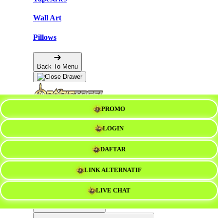
Wall Art
Pillows
Back To Menu
PROMO
Shop Designs
LOGIN
Discover a classic design or new favorite artist
DAFTAR
LINK ALTERNATIF
Apparel
LIVE CHAT
Shop for Adults & Kids