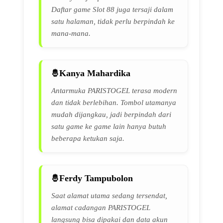
Daftar game Slot 88 juga tersaji dalam
satu halaman, tidak perlu berpindah ke
mana-mana.
Kanya Mahardika
Antarmuka PARISTOGEL terasa modern
dan tidak berlebihan. Tombol utamanya
mudah dijangkau, jadi berpindah dari
satu game ke game lain hanya butuh
beberapa ketukan saja.
Ferdy Tampubolon
Saat alamat utama sedang tersendat,
alamat cadangan PARISTOGEL
langsung bisa dipakai dan data akun