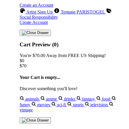
Create an Account
Artist Sign Up
Tentang PARISTOGEL
Social Responsibility
Create Account
Cart Preview (0)
You're
$70.00
Away from
FREE US Shipping!
$0
$70
Your Cart is empty...
Discover something you'll love!
animals
anime
drinks
fantasy
food
funny
movies
sci-fi
sports
television
vintage