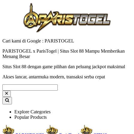
Cari kami di Google : PARISTOGEL
PARISTOGEL x ParisTogel | Situs Slot 88 Mampu Memberikan
Menang Besar
Situs Slot 88 dengan game pilihan dan peluang jackpot maksimal
Akses lancar, antarmuka modern, transaksi serba cepat
Explore Categories
Popular Products