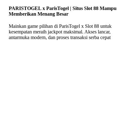
PARISTOGEL x ParisTogel | Situs Slot 88 Mampu
Memberikan Menang Besar
Mainkan game pilihan di ParisTogel x Slot 88 untuk
kesempatan meraih jackpot maksimal. Akses lancar,
antarmuka modern, dan proses transaksi serba cepat