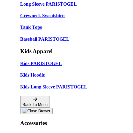
Long Sleeve PARISTOGEL
Crewneck Sweatshirts
Tank Tops
Baseball PARISTOGEL
Kids Apparel
Kids PARISTOGEL
Kids Hoodie
Kids Long Sleeve PARISTOGEL
Back To Menu
Accessories