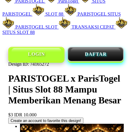
PARISTOGEL
ParisTogel
SITUS
PARISTOGEL
SLOT 88
PARISTOGEL SITUS
PARISTOGEL SLOT
TRANSAKSI CEPAT
SITUS SLOT 88
LOGIN
DAFTAR
Design ID: 74165272
PARISTOGEL x ParisTogel
| Situs Slot 88 Mampu
Memberikan Menang Besar
$3
IDR 10.000
Create an account to favorite this design!