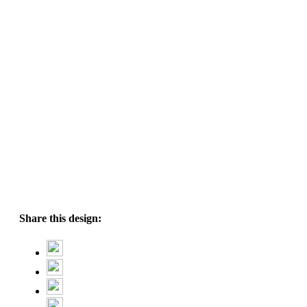
Share this design: