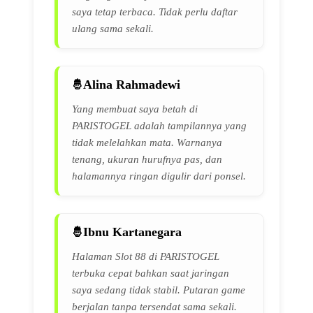
saya tetap terbaca. Tidak perlu daftar
ulang sama sekali.
Alina Rahmadewi
Yang membuat saya betah di
PARISTOGEL adalah tampilannya yang
tidak melelahkan mata. Warnanya
tenang, ukuran hurufnya pas, dan
halamannya ringan digulir dari ponsel.
Ibnu Kartanegara
Halaman Slot 88 di PARISTOGEL
terbuka cepat bahkan saat jaringan
saya sedang tidak stabil. Putaran game
berjalan tanpa tersendat sama sekali.