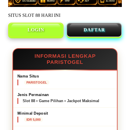
SITUS SLOT 88 HARI INI
LOGIN
DAFTAR
INFORMASI LENGKAP
PARISTOGEL
Nama Situs
PARISTOGEL
Jenis Permainan
Slot 88 • Game Pilihan • Jackpot Maksimal
Minimal Deposit
IDR 5,000