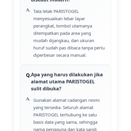
Tata letak PARISTOGEL
menyesuaikan lebar layar
perangkat, tombol utamanya
ditempatkan pada area yang
mudah dijangkau, dan ukuran
huruf sudah pas dibaca tanpa perlu
diperbesar secara manual.
Apa yang harus dilakukan jika
alamat utama PARISTOGEL
sulit dibuka?
Gunakan alamat cadangan resmi
yang tersedia. Seluruh alamat
PARISTOGEL terhubung ke satu
basis data yang sama, sehingga
nama pengguna dan kata sandi