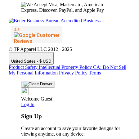
© TP Apparel LLC 2012 - 2025
United States - $ USD
Product Safety
Intellectual Property Policy
CA: Do Not Sell
My Personal Information
Privacy Policy
Terms
Welcome Guest!
Log In
Sign Up
Create an account to save your favorite designs for
viewing anytime, on any device.